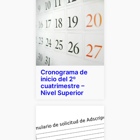
Cronograma de
inicio del 2º
cuatrimestre –
Nivel Superior