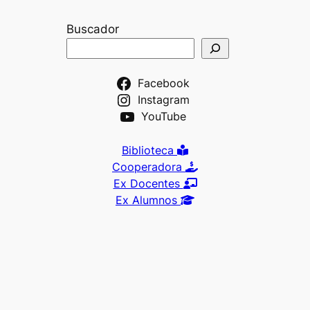
Buscador
Facebook
Instagram
YouTube
Biblioteca
Cooperadora
Ex Docentes
Ex Alumnos