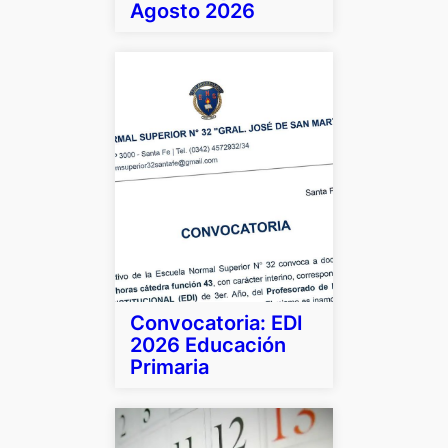
Agosto 2026
Convocatoria: EDI
2026 Educación
Primaria