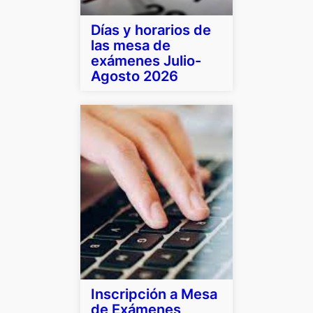
Días y horarios de
las mesa de
exámenes Julio-
Agosto 2026
Inscripción a Mesa
de Exámenes