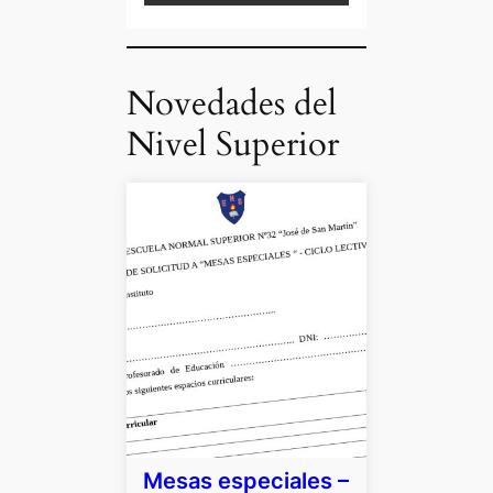
Novedades del
Nivel Superior
Mesas especiales –