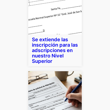
Se extiende las
inscripción para las
adscripciones en
nuestro Nivel
Superior