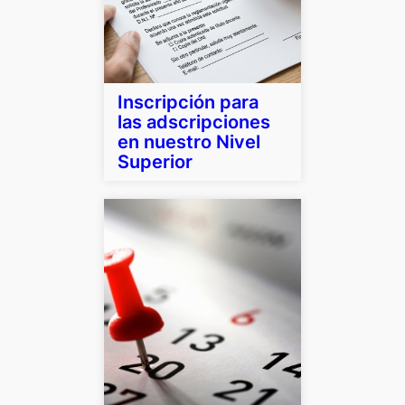
Inscripción para
las adscripciones
en nuestro Nivel
Superior