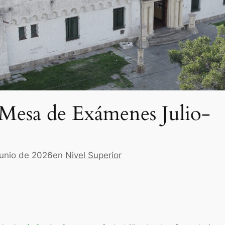
 Mesa de Exámenes Julio-
junio de 2026
en
Nivel Superior