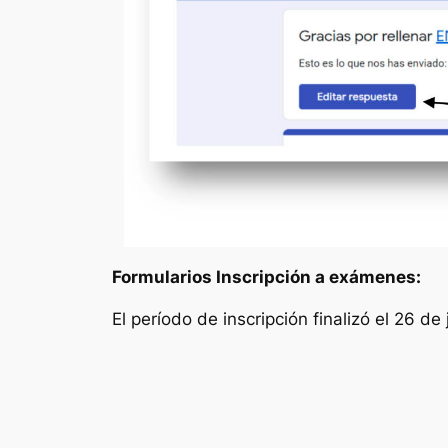
Formularios Inscripción a exámenes:
El período de inscripción finalizó el 26 d