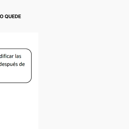
O QUEDE