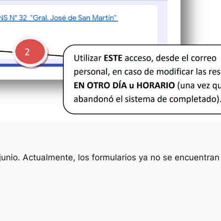
e junio. Actualmente, los formularios ya no se encuentran