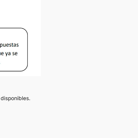
 disponibles.