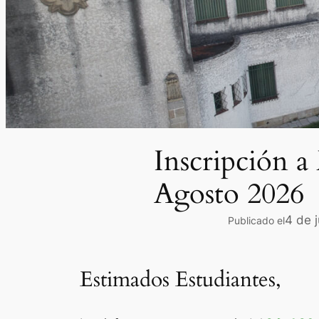
Inscripción a
Agosto 2026
4 de 
Publicado el
Estimados Estudiantes,