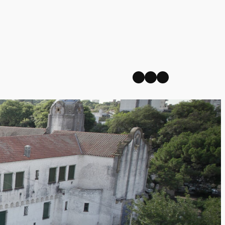
Facebook
Instagram
YouTube