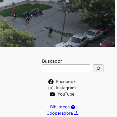
Buscador
Facebook
Instagram
YouTube
Biblioteca
Cooperadora