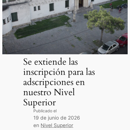
Se extiende las
inscripción para las
adscripciones en
nuestro Nivel
Superior
Publicado el
19 de junio de 2026
en
Nivel Superior