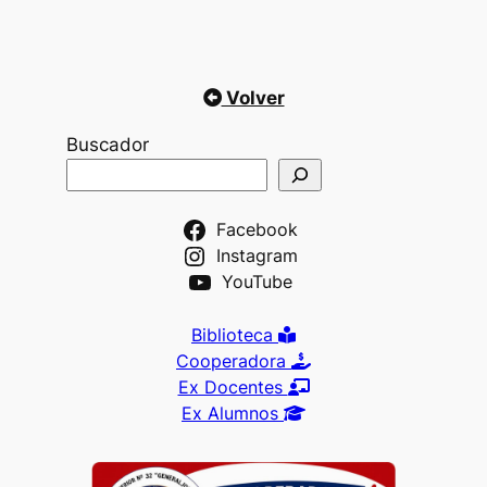
Volver
Buscador
Facebook
Instagram
YouTube
Biblioteca
Cooperadora
Ex Docentes
Ex Alumnos