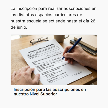
La inscripción para realizar adscripciones en
los distintos espacios curriculares de
nuestra escuela se extiende hasta el día 26
de junio.