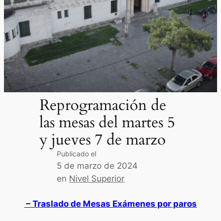
Reprogramación de
las mesas del martes 5
y jueves 7 de marzo
Publicado el
5 de marzo de 2024
en
Nivel Superior
– Traslado de Mesas Exámenes por paros