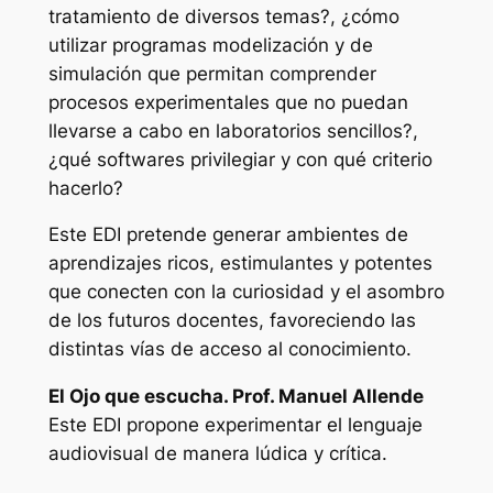
tratamiento de diversos temas?, ¿cómo
utilizar programas modelización y de
simulación que permitan comprender
procesos experimentales que no puedan
llevarse a cabo en laboratorios sencillos?,
¿qué softwares privilegiar y con qué criterio
hacerlo?
Este EDI pretende generar ambientes de
aprendizajes ricos, estimulantes y potentes
que conecten con la curiosidad y el asombro
de los futuros docentes, favoreciendo las
distintas vías de acceso al conocimiento.
El Ojo que escucha. Prof. Manuel Allende
Este EDI propone experimentar el lenguaje
audiovisual de manera lúdica y crítica.