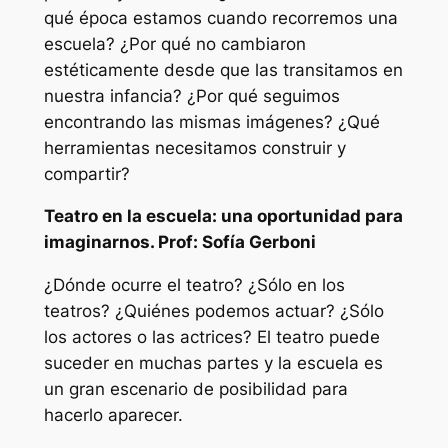
qué época estamos cuando recorremos una
escuela? ¿Por qué no cambiaron
estéticamente desde que las transitamos en
nuestra infancia? ¿Por qué seguimos
encontrando las mismas imágenes? ¿Qué
herramientas necesitamos construir y
compartir?
Teatro en la escuela: una oportunidad para
imaginarnos. Prof: Sofía Gerboni
¿Dónde ocurre el teatro? ¿Sólo en los
teatros? ¿Quiénes podemos actuar? ¿Sólo
los actores o las actrices? El teatro puede
suceder en muchas partes y la escuela es
un gran escenario de posibilidad para
hacerlo aparecer.