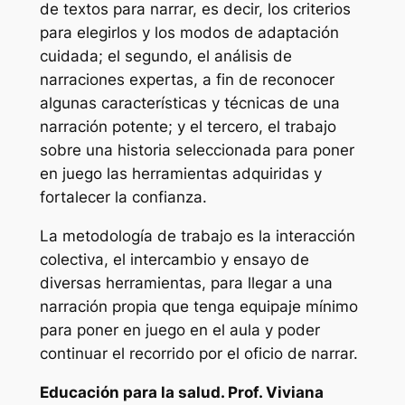
de textos para narrar, es decir, los criterios
para elegirlos y los modos de adaptación
cuidada; el segundo, el análisis de
narraciones expertas, a fin de reconocer
algunas características y técnicas de una
narración potente; y el tercero, el trabajo
sobre una historia seleccionada para poner
en juego las herramientas adquiridas y
fortalecer la confianza.
La metodología de trabajo es la interacción
colectiva, el intercambio y ensayo de
diversas herramientas, para llegar a una
narración propia que tenga equipaje mínimo
para poner en juego en el aula y poder
continuar el recorrido por el oficio de narrar.
Educación para la salud. Prof. Viviana