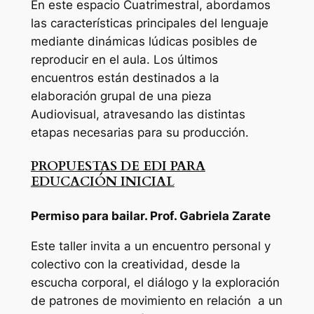
En este espacio Cuatrimestral, abordamos
las características principales del lenguaje
mediante dinámicas lúdicas posibles de
reproducir en el aula. Los últimos
encuentros están destinados a la
elaboración grupal de una pieza
Audiovisual, atravesando las distintas
etapas necesarias para su producción.
PROPUESTAS DE EDI PARA
EDUCACIÓN INICIAL
Permiso para bailar. Prof. Gabriela Zarate
Este taller invita a un encuentro personal y
colectivo con la creatividad, desde la
escucha corporal, el diálogo y la exploración
de patrones de movimiento en relación a un