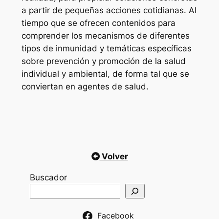
a partir de pequeñas acciones cotidianas. Al
tiempo que se ofrecen contenidos para
comprender los mecanismos de diferentes
tipos de inmunidad y temáticas específicas
sobre prevención y promoción de la salud
individual y ambiental, de forma tal que se
conviertan en agentes de salud.
Volver
Buscador
Facebook