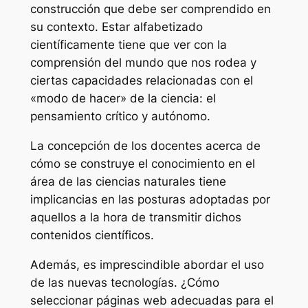
construcción que debe ser comprendido en
su contexto. Estar alfabetizado
científicamente tiene que ver con la
comprensión del mundo que nos rodea y
ciertas capacidades relacionadas con el
«modo de hacer» de la ciencia: el
pensamiento crítico y autónomo.
La concepción de los docentes acerca de
cómo se construye el conocimiento en el
área de las ciencias naturales tiene
implicancias en las posturas adoptadas por
aquellos a la hora de transmitir dichos
contenidos científicos.
Además, es imprescindible abordar el uso
de las nuevas tecnologías. ¿Cómo
seleccionar páginas web adecuadas para el