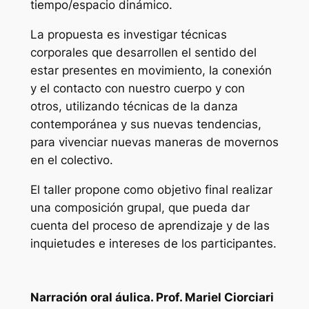
tiempo/espacio dinámico.
La propuesta es investigar técnicas
corporales que desarrollen el sentido del
estar presentes en movimiento, la conexión
y el contacto con nuestro cuerpo y con
otros, utilizando técnicas de la danza
contemporánea y sus nuevas tendencias,
para vivenciar nuevas maneras de movernos
en el colectivo.
El taller propone como objetivo final realizar
una composición grupal, que pueda dar
cuenta del proceso de aprendizaje y de las
inquietudes e intereses de los participantes.
Narración oral áulica. Prof. Mariel Ciorciari