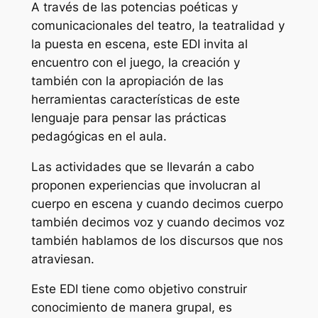
A través de las potencias poéticas y
comunicacionales del teatro, la teatralidad y
la puesta en escena, este EDI invita al
encuentro con el juego, la creación y
también con la apropiación de las
herramientas características de este
lenguaje para pensar las prácticas
pedagógicas en el aula.
Las actividades que se llevarán a cabo
proponen experiencias que involucran al
cuerpo en escena y cuando decimos cuerpo
también decimos voz y cuando decimos voz
también hablamos de los discursos que nos
atraviesan.
Este EDI tiene como objetivo construir
conocimiento de manera grupal, es