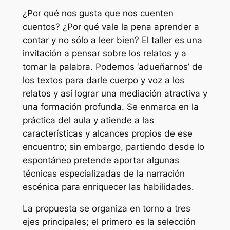
¿Por qué nos gusta que nos cuenten
cuentos? ¿Por qué vale la pena aprender a
contar y no sólo a leer bien? El taller es una
invitación a pensar sobre los relatos y a
tomar la palabra. Podemos ‘adueñarnos’ de
los textos para darle cuerpo y voz a los
relatos y así lograr una mediación atractiva y
una formación profunda. Se enmarca en la
práctica del aula y atiende a las
características y alcances propios de ese
encuentro; sin embargo, partiendo desde lo
espontáneo pretende aportar algunas
técnicas especializadas de la narración
escénica para enriquecer las habilidades.
La propuesta se organiza en torno a tres
ejes principales; el primero es la selección