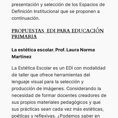
presentación y selección de los Espacios de
Definición Institucional que se proponen a
continuación.
PROPUESTAS EDI PARA EDUCACIÓN
PRIMARIA
La estética escolar. Prof. Laura Norma
Martinez
La Estética Escolar es un EDI con modalidad
de taller que ofrece herramientas del
lenguaje visual para la selección y
producción de imágenes. Considerando la
necesidad de formar docentes creadores de
sus propios materiales pedagógicos y que
sus prácticas sean cada vez más estéticas,
poéticas y reflexivas. ¿Podemos saber en