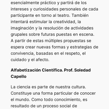
esencialmente práctico y partirá de los
intereses y curiosidades personales de cada
participante en torno al teatro. También
intentará estimular la creatividad, la
imaginación y la resolución de actividades
grupales sobre futuras puestas en escena.
A partir de estas múltiples propuestas se
espera crear nuevas formas y estrategias de
convivencia, basadas en el respeto, el
cuidado y el afecto.
Alfabetización Científica. Prof. Soledad
Capello
La ciencia es parte de nuestra cultura.
Constituye una forma particular de conocer
el mundo. Como todo conocimiento, es
resultado de un proceso social de