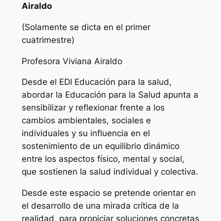
Airaldo
(Solamente se dicta en el primer
cuatrimestre)
Profesora Viviana Airaldo
Desde el EDI Educación para la salud,
abordar la Educación para la Salud apunta a
sensibilizar y reflexionar frente a los
cambios ambientales, sociales e
individuales y su influencia en el
sostenimiento de un equilibrio dinámico
entre los aspectos físico, mental y social,
que sostienen la salud individual y colectiva.
Desde este espacio se pretende orientar en
el desarrollo de una mirada crítica de la
realidad, para propiciar soluciones concretas