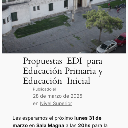
Propuestas EDI para
Educación Primaria y
Educación Inicial
Publicado el
28 de marzo de 2025
en
Nivel Superior
Les esperamos el próximo
lunes 31 de
marzo
en
Sala Magna
a las
20hs
para la