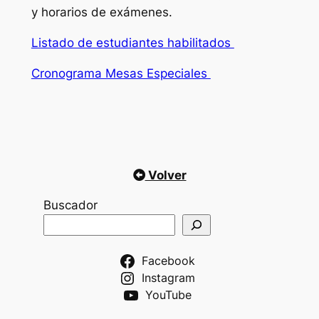
y horarios de exámenes.
Listado de estudiantes habilitados
Cronograma Mesas Especiales
Volver
Buscador
Facebook
Instagram
YouTube