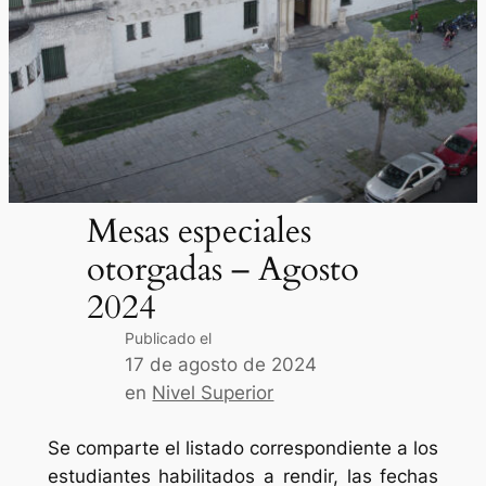
Mesas especiales
otorgadas – Agosto
2024
Publicado el
17 de agosto de 2024
en
Nivel Superior
Se comparte el listado correspondiente a los
estudiantes habilitados a rendir, las fechas