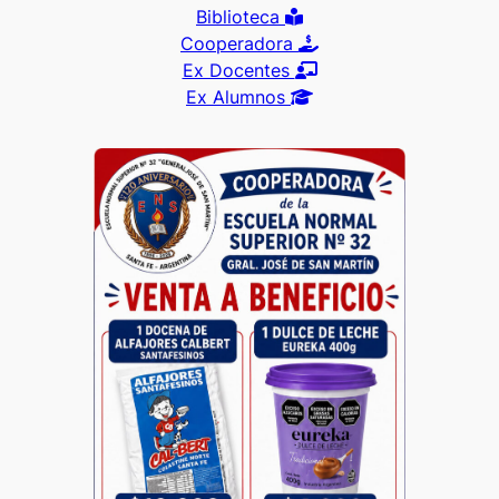
Biblioteca
Cooperadora
Ex Docentes
Ex Alumnos