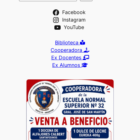
Facebook
Instagram
YouTube
Biblioteca
Cooperadora
Ex Docentes
Ex Alumnos