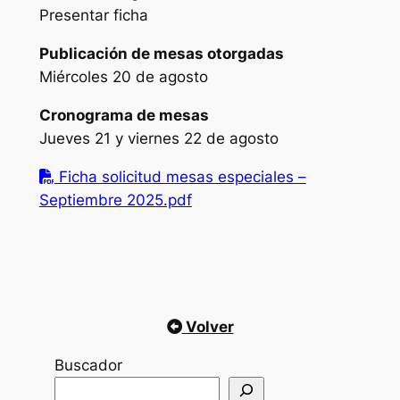
Presentar ficha
Publicación de mesas otorgadas
Miércoles 20 de agosto
Cronograma de mesas
Jueves 21 y viernes 22 de agosto
Ficha solicitud mesas especiales –
Septiembre 2025.pdf
Volver
Buscador