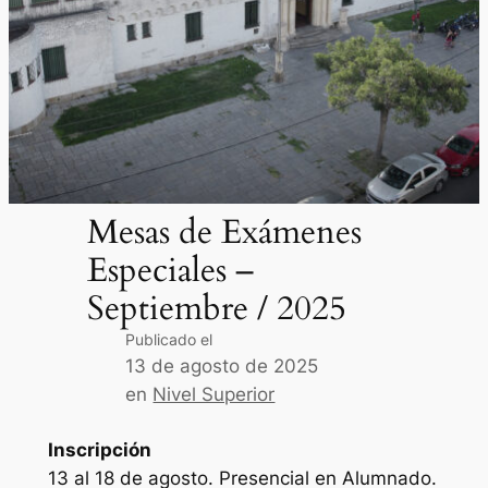
Mesas de Exámenes
Especiales –
Septiembre / 2025
Publicado el
13 de agosto de 2025
en
Nivel Superior
Inscripción
13 al 18 de agosto. Presencial en Alumnado.