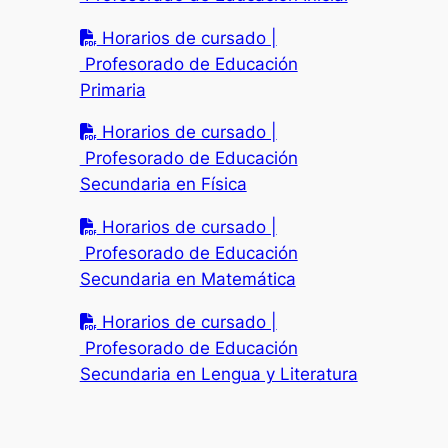
Horarios de cursado |
Profesorado de Educación
Primaria
Horarios de cursado |
Profesorado de Educación
Secundaria en Física
Horarios de cursado |
Profesorado de Educación
Secundaria en Matemática
Horarios de cursado |
Profesorado de Educación
Secundaria en Lengua y Literatura