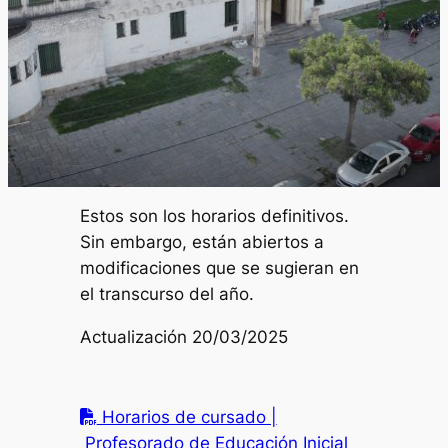
Estos son los horarios definitivos.
Sin embargo, están abiertos a
modificaciones que se sugieran en
el transcurso del año.
Actualización 20/03/2025
Horarios de cursado |
Profesorado de Educación Inicial