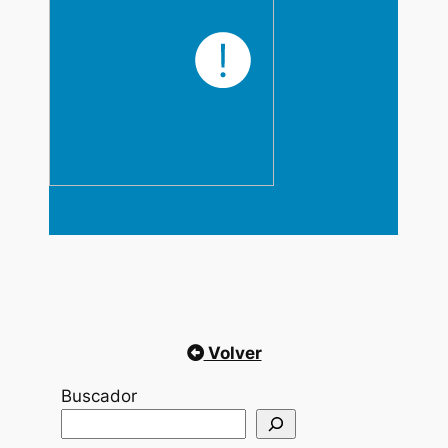
Volver
Buscador