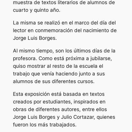
muestra de textos literarios de alumnos de
cuarto y quinto año.
La misma se realizó en el marco del día del
lector en conmemoración del nacimiento de
Jorge Luis Borges.
Al mismo tiempo, son los últimos días de la
profesora. Como está próxima a jubilarse,
quiso mostrar al resto de la escuela el
trabajo que venía haciendo junto a sus
alumnos de sus diferentes cursos.
Esta exposición está basada en textos
creados por estudiantes, inspirados en
obras de diferentes autores, entre ellos
Jorge Luis Borges y Julio Cortazar, quienes
fueron los más trabajados.