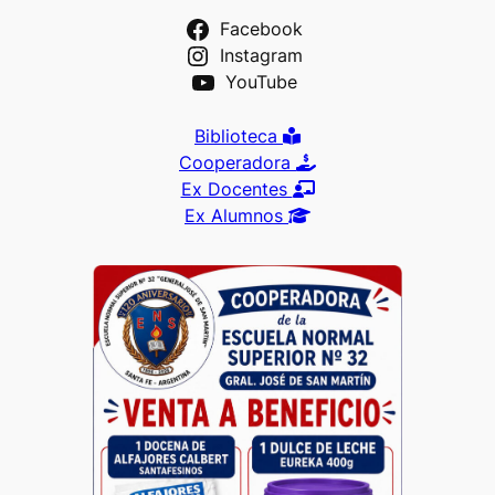
Facebook
Instagram
YouTube
Biblioteca
Cooperadora
Ex Docentes
Ex Alumnos