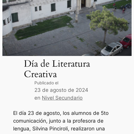
Día de Literatura
Creativa
Publicado el
23 de agosto de 2024
en
Nivel Secundario
El día 23 de agosto, los alumnos de 5to
comunicación, junto a la profesora de
lengua, Silvina Pinciroli, realizaron una