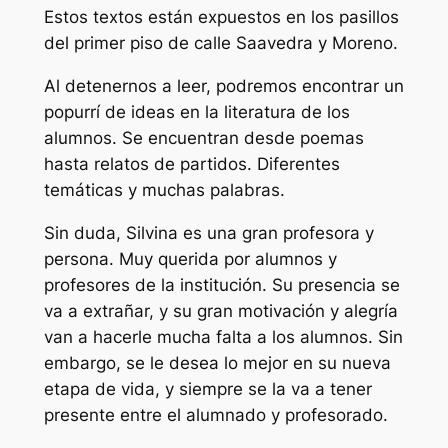
Estos textos están expuestos en los pasillos
del primer piso de calle Saavedra y Moreno.
Al detenernos a leer, podremos encontrar un
popurrí de ideas en la literatura de los
alumnos. Se encuentran desde poemas
hasta relatos de partidos. Diferentes
temáticas y muchas palabras.
Sin duda, Silvina es una gran profesora y
persona. Muy querida por alumnos y
profesores de la institución. Su presencia se
va a extrañar, y su gran motivación y alegría
van a hacerle mucha falta a los alumnos. Sin
embargo, se le desea lo mejor en su nueva
etapa de vida, y siempre se la va a tener
presente entre el alumnado y profesorado.