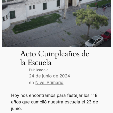
Acto Cumpleaños de
la Escuela
Publicado el
24 de junio de 2024
en
Nivel Primario
Hoy nos encontramos para festejar los 118
años que cumplió nuestra escuela el 23 de
junio.