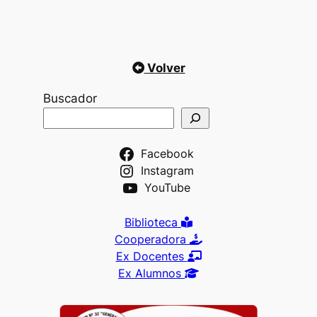
Volver
Buscador
Facebook
Instagram
YouTube
Biblioteca
Cooperadora
Ex Docentes
Ex Alumnos