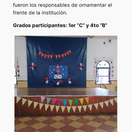
fueron los responsables de ornamentar el
frente de la institución.
Grados participantes: 1er “C” y 4to “B”