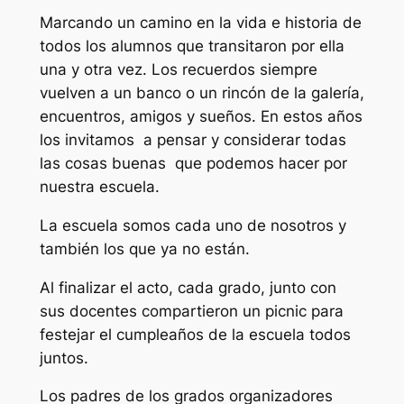
Marcando un camino en la vida e historia de
todos los alumnos que transitaron por ella
una y otra vez. Los recuerdos siempre
vuelven a un banco o un rincón de la galería,
encuentros, amigos y sueños. En estos años
los invitamos a pensar y considerar todas
las cosas buenas que podemos hacer por
nuestra escuela.
La escuela somos cada uno de nosotros y
también los que ya no están.
Al finalizar el acto, cada grado, junto con
sus docentes compartieron un picnic para
festejar el cumpleaños de la escuela todos
juntos.
Los padres de los grados organizadores