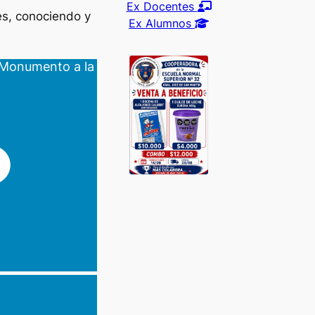
Ex Docentes
es, conociendo y
Ex Alumnos