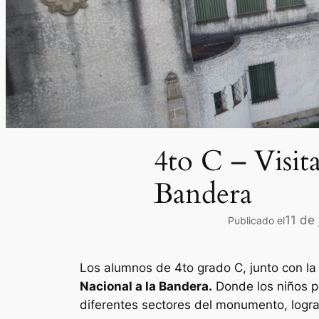
4to C – Visit
Bandera
11 de
Publicado el
Los alumnos de 4to grado C, junto con la 
Nacional a la Bandera.
Donde los niños p
diferentes sectores del monumento, logra