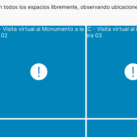
n todos los espacios libremente, observando ubicacion