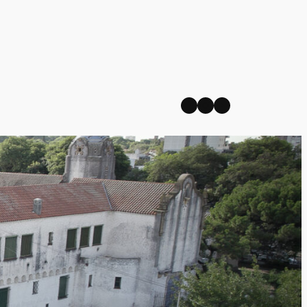
Facebook
Instagram
YouTube