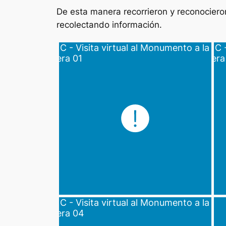
De esta manera recorrieron y reconociero
recolectando información.